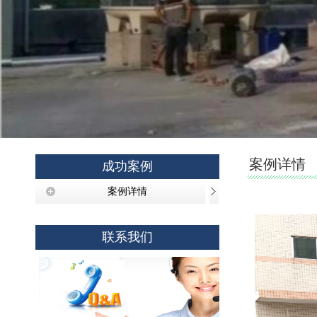
案例详情
成功案例
案例详情
联系我们