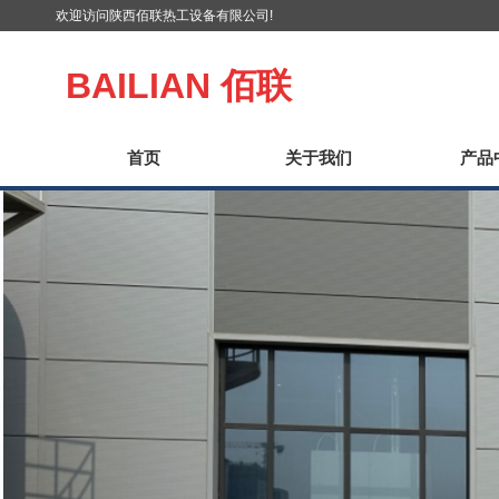
欢迎访问陕西佰联热工设备有限公司!
BAILIAN
佰联
首页
关于我们
产品