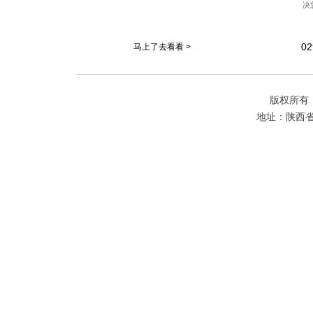
决
02
马上了去看看 >
版权所有
地址：陕西省西安