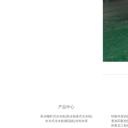
产品中心
风冷螺杆式冷水机|风冷箱体式冷水机|
经验丰富的
水冷式冷水机|模温机|冷却水塔
更加匹配您
的售后工程