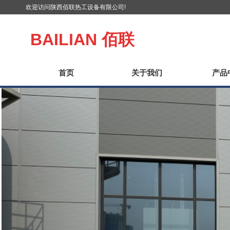
欢迎访问陕西佰联热工设备有限公司!
BAILIAN
佰联
首页
关于我们
产品