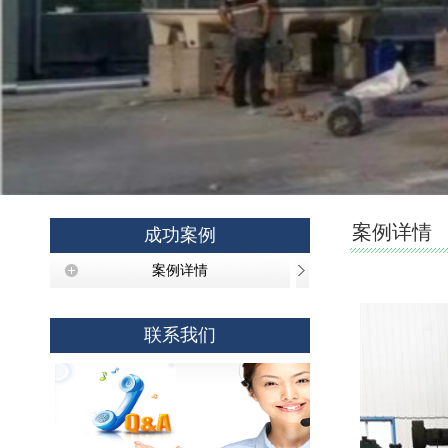
案例详情
成功案例
案例详情
联系我们