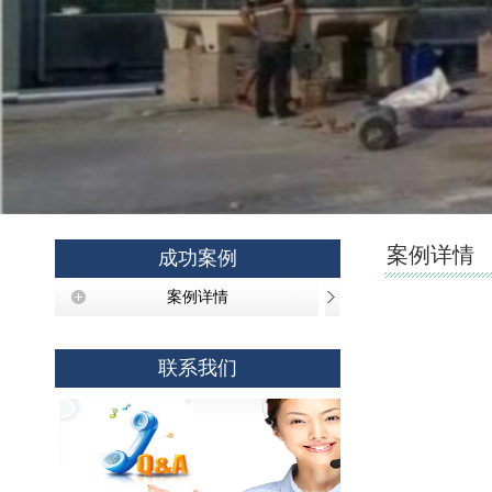
案例详情
成功案例
案例详情
联系我们