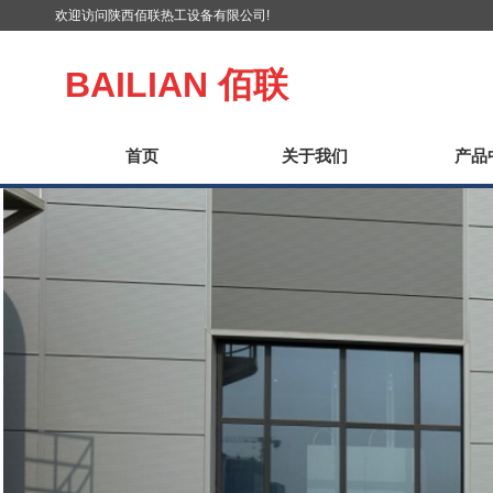
欢迎访问陕西佰联热工设备有限公司!
BAILIAN
佰联
首页
关于我们
产品