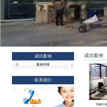
成功案例
成功案例
案例详情
联系我们
印刷行