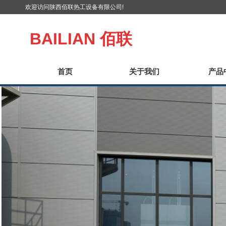
欢迎访问陕西佰联热工设备有限公司!
BAILIAN
佰联
首页
关于我们
产品